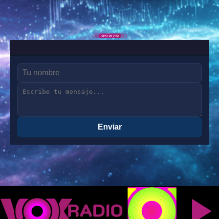
Enviar